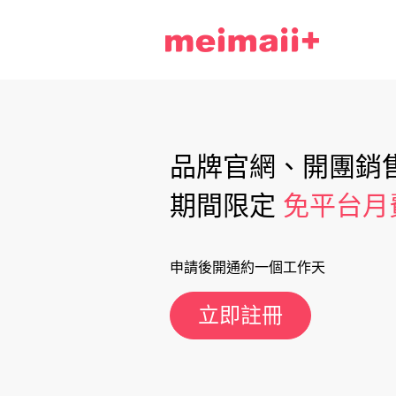
品牌官網、開團銷售
期間限定
免平台月
申請後開通約一個工作天
立即註冊