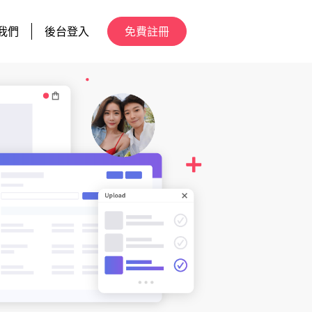
我們
後台登入
免費註冊