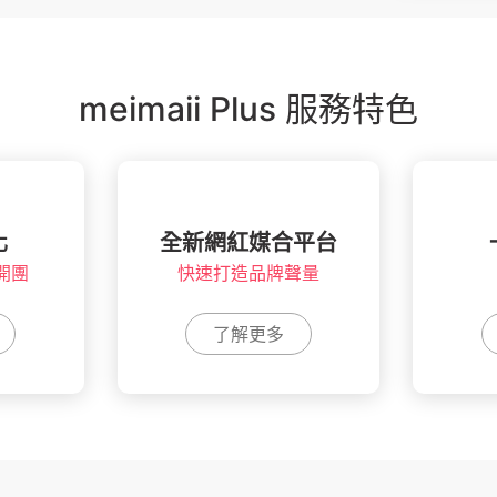
meimaii Plus 服務特色
化
全新網紅媒合平台
開團
快速打造品牌聲量
了解更多