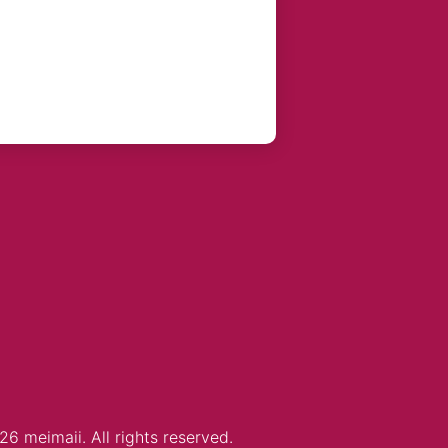
6 meimaii. All rights reserved.