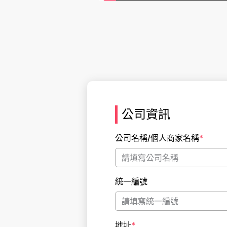
公司資訊
公司名稱/個人商家名稱
*
統一編號
地址
*