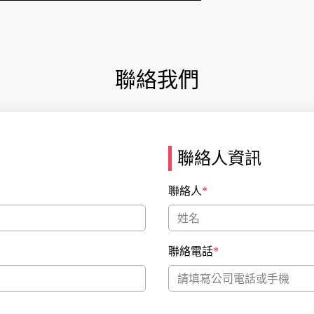
聯絡我們
聯絡人資訊
聯絡人
*
聯絡電話
*