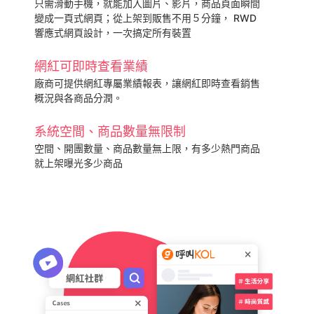
只需滑動手機，就能加入圖片、影片，商品頁面瞬間
變成一頁式網頁；從上架到販售不用５分鐘， RWD
響應式網頁設計，一次搞定所有裝置
網紅可即時查看業績
廠商可提供網紅專屬業績報表，讓網紅即時查看銷售
概況與各商品分潤。
系統空間、商品數量無限制
空間、開團數量、商品數量無上限，有多少熱門商品
就上架曝光多少商品