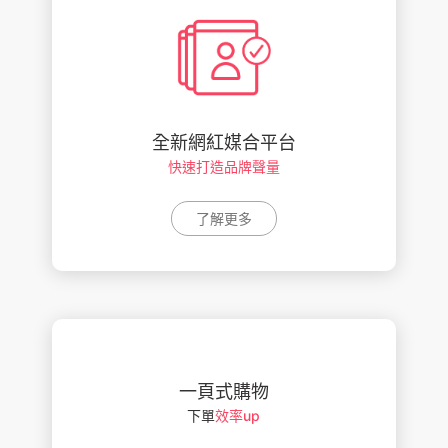
全新網紅媒合平台
快速打造品牌聲量
了解更多
一頁式購物
下單
效率up