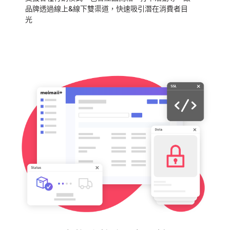
品牌透過線上&線下雙渠道，快速吸引潛在消費者目
光