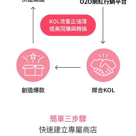
簡單三步驟
快速建立專屬商店