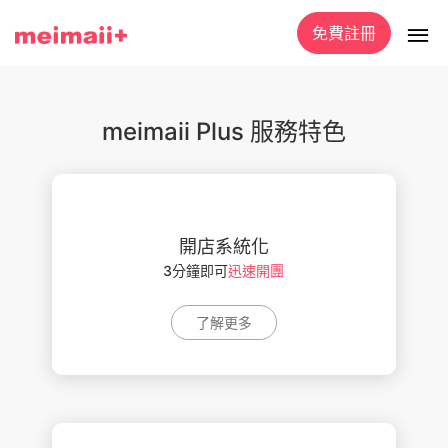
免費註冊
meimaii Plus 服務特色
開店系統化
3分鐘即可
迅速開團
了解更多