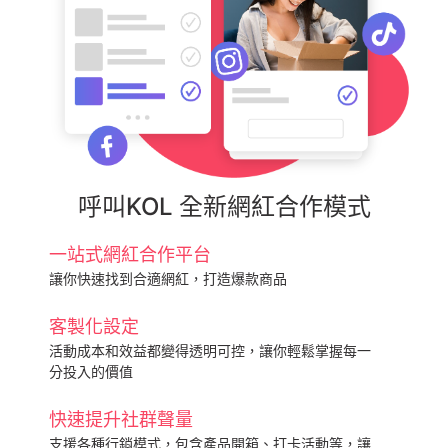
呼叫KOL 全新網紅合作模式
一站式網紅合作平台
讓你快速找到合適網紅，打造爆款商品
客製化設定
活動成本和效益都變得透明可控，讓你輕鬆掌握每一
分投入的價值
快速提升社群聲量
支援各種行銷模式，包含產品開箱、打卡活動等，讓