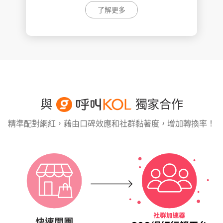
了解更多
與
獨家合作
精準配對網紅，藉由口碑效應和社群黏著度，增加轉換率！